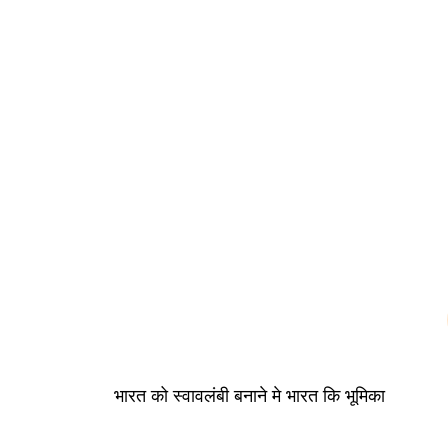
भारत को स्वावलंबी बनाने मे भारत कि भूमिका